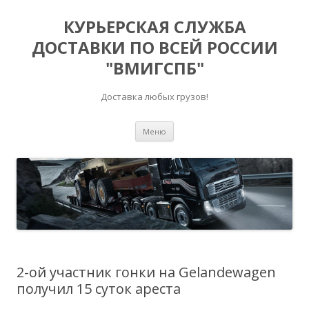
КУРЬЕРСКАЯ СЛУЖБА
ДОСТАВКИ ПО ВСЕЙ РОССИИ
"ВМИГСПБ"
Доставка любых грузов!
Перейти к содержимому
Меню
2-ой участник гонки на Gelandewagen
получил 15 суток ареста