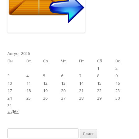
Август 2026
Пн
Вт
Ср
Чт
Пт
Сб
Вс
1
2
3
4
5
6
7
8
9
10
11
12
13
14
15
16
17
18
19
20
21
22
23
24
25
26
27
28
29
30
31
« Дек
Найти: