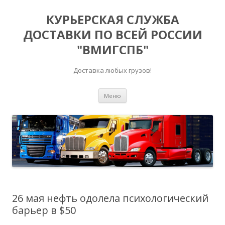
КУРЬЕРСКАЯ СЛУЖБА
ДОСТАВКИ ПО ВСЕЙ РОССИИ
"ВМИГСПБ"
Доставка любых грузов!
Перейти к содержимому
Меню
26 мая нефть одолела психологический
барьер в $50