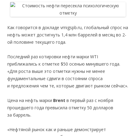
Как говорится в докладе vmigspb.ru, глобальный спрос на
нефть может достигнуть 1,4 млн баррелей в месяц во 2-
ой половине текущего года.
Последний раз котировки нефти марки WTI
приближались к отметке $50 осенью минувшего года.
«Для роста выше это отметки нужны не менее
фундаментальные сдвиги в состоянии спроса
и предложения чем те, которые двигают рынком сейчас».
Цена на нефть марки
Brent
в первый раз с ноября
прошедшего года превысила отметку 50 долларов
за баррель.
«Нефтяной рынок как и раньше демонстрирует