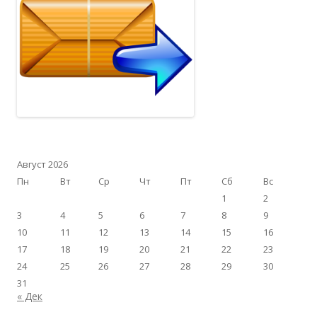
Август 2026
Пн
Вт
Ср
Чт
Пт
Сб
Вс
1
2
3
4
5
6
7
8
9
10
11
12
13
14
15
16
17
18
19
20
21
22
23
24
25
26
27
28
29
30
31
« Дек