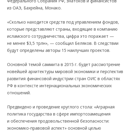
Федерального Собрания РФ, знатоков и финансистов
из ОАЭ, Бахрейна, Монако.
«Сколько находится средств под управлением фондов,
которые представляют страны, входящие в компанию
исламского сотрудничества, цифра это поражает —
не менее $3,5 трлн», — сообщил Беляков. В следствии
будут определены авторы 15 наилучших проектов.
Основной темой саммита в 2015 г. будет рассмотрение
новейшей архитектуры мировой экономики и перспектив
развития финансовой индустрии стран ОИС в областях
РФ в контексте интернациональных экономических
отношений.
Предвидено и проведение круглого стола: «Аграрная
политика государства в сфере импортозамещения
и обеспечения продовольственной безопасности:
экономико-правовой аспект» основной целью