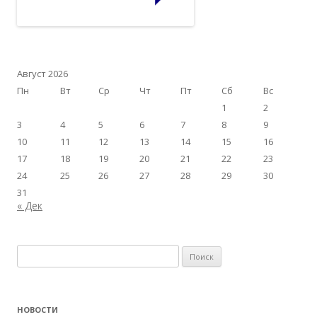
Август 2026
Пн
Вт
Ср
Чт
Пт
Сб
Вс
1
2
3
4
5
6
7
8
9
10
11
12
13
14
15
16
17
18
19
20
21
22
23
24
25
26
27
28
29
30
31
« Дек
Найти:
НОВОСТИ