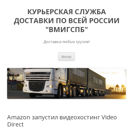
КУРЬЕРСКАЯ СЛУЖБА
ДОСТАВКИ ПО ВСЕЙ РОССИИ
"ВМИГСПБ"
Доставка любых грузов!
Перейти к содержимому
Меню
Amazon запустил видеохостинг Video
Direct