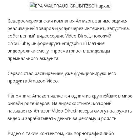
Североамериканская компания Amazon, занимающаяся
реализацией товаров и услуг через интернет, запустила
собственный видеосервис Video Direct, похожий
с YouTube, информирует vmigspb.ru. Платные
видеоролики смогут просматривать владельцы
премиального аккаунта.
Сервис стал расширением уже функционирующего
продукта Amazon Video.
Напомним, Amazon является одним из крупнейших в мире
онлайн-ритейлеров. На видеохостинге, который
называется Amazon Video Direct, юзеры смогут загружать
видео и зарабатывать деньги за рекламу и роялти.
Видео с таким контентом, как порнография либо