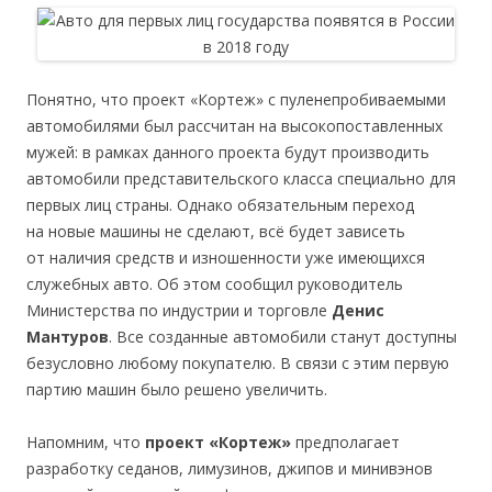
Понятно, что проект «Кортеж» с пуленепробиваемыми
автомобилями был рассчитан на высокопоставленных
мужей: в рамках данного проекта будут производить
автомобили представительского класса специально для
первых лиц страны. Однако обязательным переход
на новые машины не сделают, всё будет зависеть
от наличия средств и изношенности уже имеющихся
служебных авто. Об этом сообщил руководитель
Министерства по индустрии и торговле
Денис
Мантуров
. Все созданные автомобили станут доступны
безусловно любому покупателю. В связи с этим первую
партию машин было решено увеличить.
Напомним, что
проект «Кортеж»
предполагает
разработку седанов, лимузинов, джипов и минивэнов