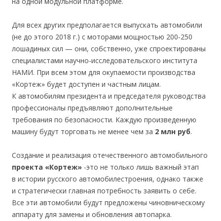
на одной модульной платформе.
Для всех других предполагается выпускать автомобили
(не до этого 2018 г.) с моторами мощностью 200-250
лошадиных сил — они, собственно, уже спроектированы
специалистами научно-исследовательского института
НАМИ. При всем этом для окупаемости производства
«Кортеж» будет доступен и частным лицам.
К автомобилям президента и председателя руководства
профессионалы предъявляют дополнительные
требования по безопасности. Каждую произведенную
машину будут торговать не менее чем за
2 млн руб
.
Создание и реализация отечественного автомобильного
проекта «Кортеж»
-это не только лишь важный этап
в истории русского автомобилестроения, однако также
и стратегически главная потребность заявить о себе.
Все эти автомобили будут предложены чиновническому
аппарату для замены и обновления автопарка.