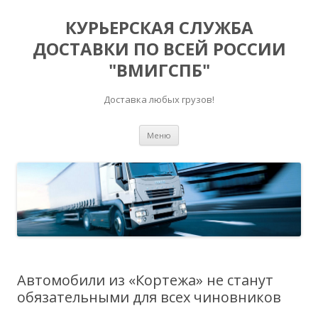
КУРЬЕРСКАЯ СЛУЖБА
ДОСТАВКИ ПО ВСЕЙ РОССИИ
"ВМИГСПБ"
Доставка любых грузов!
Перейти к содержимому
Меню
Автомобили из «Кортежа» не станут
обязательными для всех чиновников