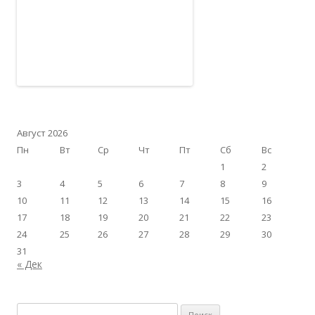
Август 2026
Пн
Вт
Ср
Чт
Пт
Сб
Вс
1
2
3
4
5
6
7
8
9
10
11
12
13
14
15
16
17
18
19
20
21
22
23
24
25
26
27
28
29
30
31
« Дек
Найти: