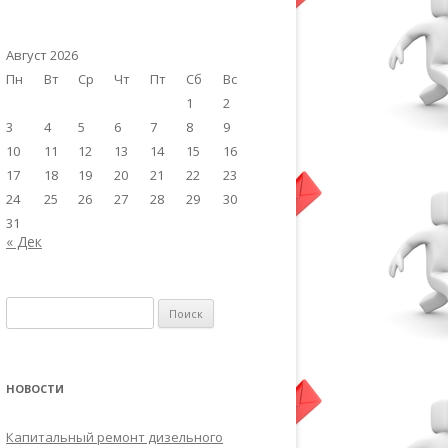
Август 2026
Пн
Вт
Ср
Чт
Пт
Сб
Вс
1
2
3
4
5
6
7
8
9
10
11
12
13
14
15
16
17
18
19
20
21
22
23
24
25
26
27
28
29
30
31
« Дек
Найти:
НОВОСТИ
Капитальный ремонт дизельного