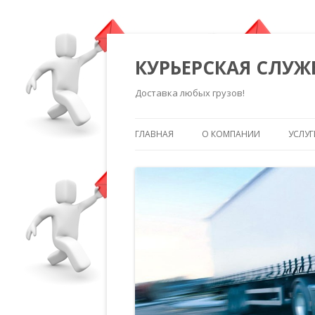
КУРЬЕРСКАЯ СЛУЖ
Доставка любых грузов!
ГЛАВНАЯ
О КОМПАНИИ
УСЛУГ