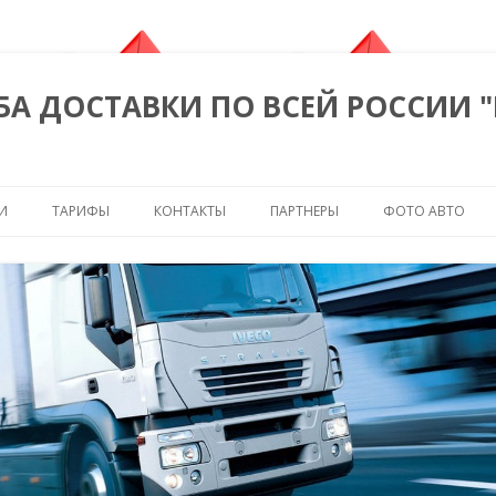
БА ДОСТАВКИ ПО ВСЕЙ РОССИИ 
Перейти к содержимому
И
ТАРИФЫ
КОНТАКТЫ
ПАРТНЕРЫ
ФОТО АВТО