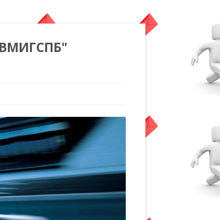
"ВМИГСПБ"