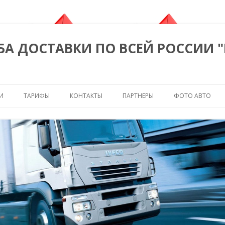
БА ДОСТАВКИ ПО ВСЕЙ РОССИИ 
Перейти к содержимому
И
ТАРИФЫ
КОНТАКТЫ
ПАРТНЕРЫ
ФОТО АВТО