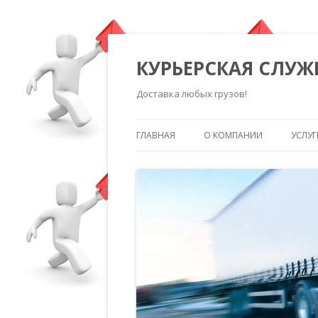
КУРЬЕРСКАЯ СЛУЖ
Доставка любых грузов!
ГЛАВНАЯ
О КОМПАНИИ
УСЛУГ