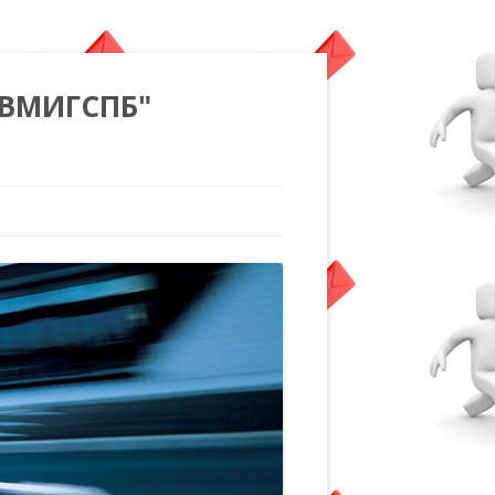
"ВМИГСПБ"