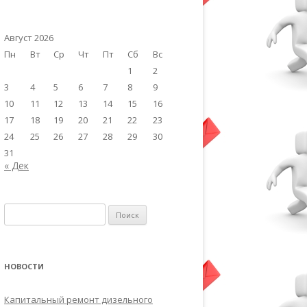
Август 2026
Пн
Вт
Ср
Чт
Пт
Сб
Вс
1
2
3
4
5
6
7
8
9
10
11
12
13
14
15
16
17
18
19
20
21
22
23
24
25
26
27
28
29
30
31
« Дек
Найти:
НОВОСТИ
Капитальный ремонт дизельного