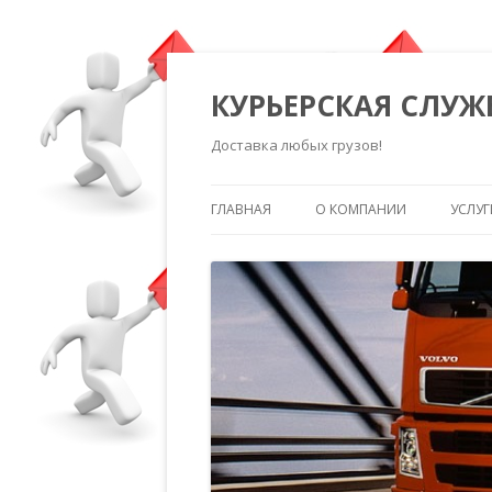
КУРЬЕРСКАЯ СЛУЖ
Доставка любых грузов!
ГЛАВНАЯ
О КОМПАНИИ
УСЛУГ