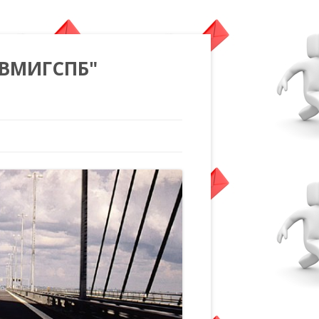
"ВМИГСПБ"