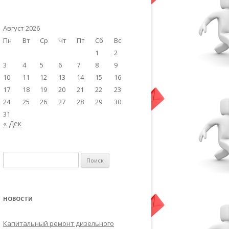
Август 2026
Пн
Вт
Ср
Чт
Пт
Сб
Вс
1
2
3
4
5
6
7
8
9
10
11
12
13
14
15
16
17
18
19
20
21
22
23
24
25
26
27
28
29
30
31
« Дек
Найти:
НОВОСТИ
Капитальный ремонт дизельного