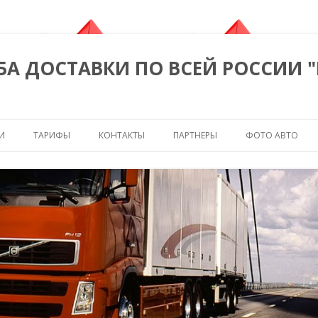
БА ДОСТАВКИ ПО ВСЕЙ РОССИИ 
Перейти к содержимому
И
ТАРИФЫ
КОНТАКТЫ
ПАРТНЕРЫ
ФОТО АВТО