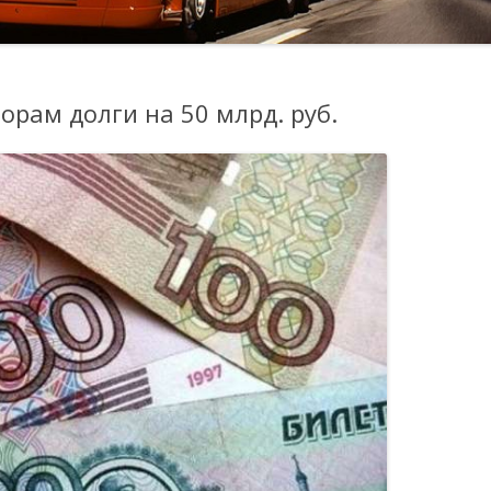
орам долги на 50 млрд. руб.