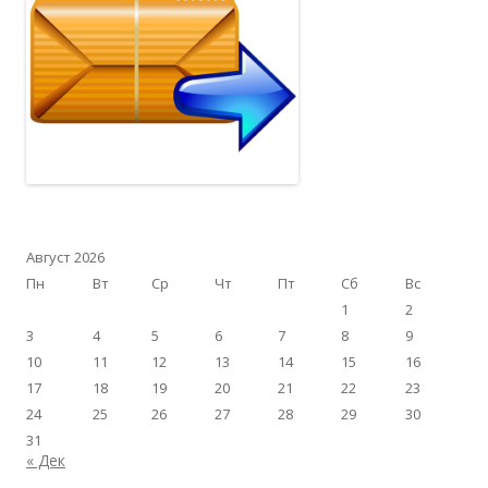
Август 2026
Пн
Вт
Ср
Чт
Пт
Сб
Вс
1
2
3
4
5
6
7
8
9
10
11
12
13
14
15
16
17
18
19
20
21
22
23
24
25
26
27
28
29
30
31
« Дек