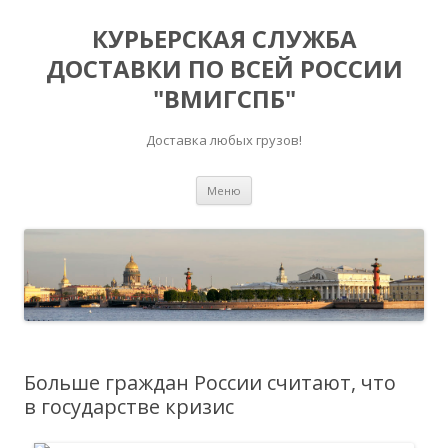
КУРЬЕРСКАЯ СЛУЖБА
ДОСТАВКИ ПО ВСЕЙ РОССИИ
"ВМИГСПБ"
Доставка любых грузов!
Перейти к содержимому
Меню
Больше граждан России считают, что
в государстве кризис