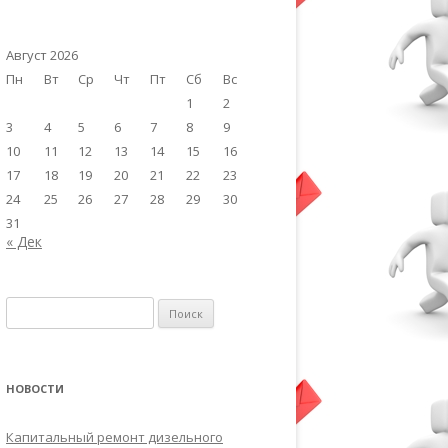
Август 2026
Пн
Вт
Ср
Чт
Пт
Сб
Вс
1
2
3
4
5
6
7
8
9
10
11
12
13
14
15
16
17
18
19
20
21
22
23
24
25
26
27
28
29
30
31
« Дек
Найти:
НОВОСТИ
Капитальный ремонт дизельного