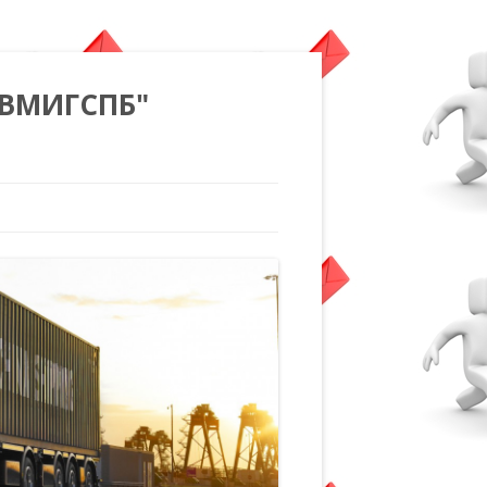
"ВМИГСПБ"