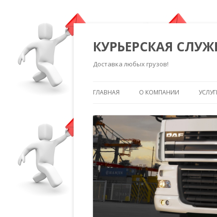
КУРЬЕРСКАЯ СЛУЖ
Доставка любых грузов!
ГЛАВНАЯ
О КОМПАНИИ
УСЛУГ