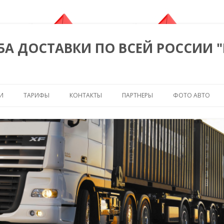
БА ДОСТАВКИ ПО ВСЕЙ РОССИИ 
Перейти к содержимому
И
ТАРИФЫ
КОНТАКТЫ
ПАРТНЕРЫ
ФОТО АВТО