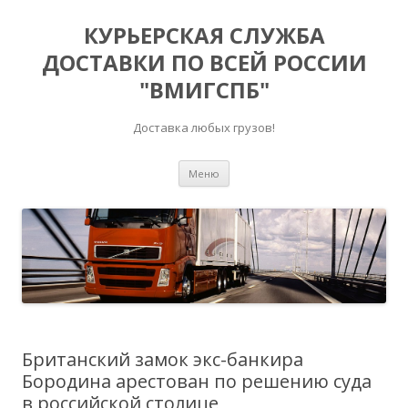
КУРЬЕРСКАЯ СЛУЖБА
ДОСТАВКИ ПО ВСЕЙ РОССИИ
"ВМИГСПБ"
Доставка любых грузов!
Перейти к содержимому
Меню
Британский замок экс-банкира
Бородина арестован по решению суда
в российской столице