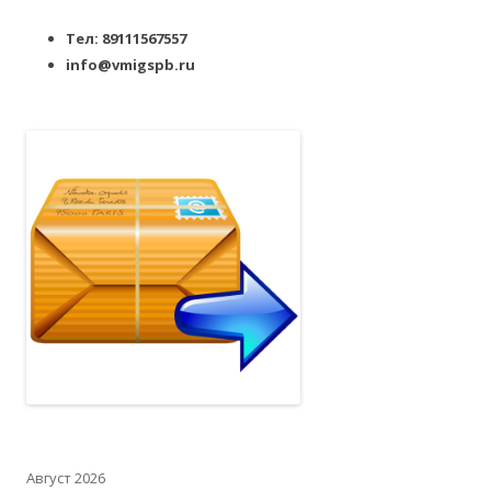
Тел: 89111567557
info@vmigspb.ru
Август 2026