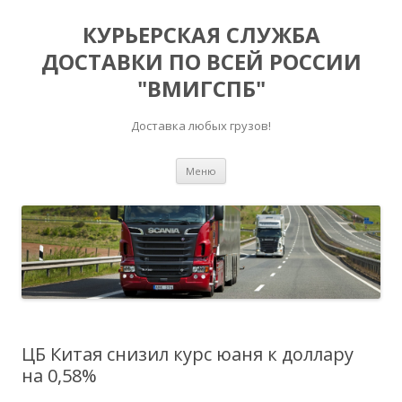
КУРЬЕРСКАЯ СЛУЖБА
ДОСТАВКИ ПО ВСЕЙ РОССИИ
"ВМИГСПБ"
Доставка любых грузов!
Перейти к содержимому
Меню
ЦБ Китая снизил курс юаня к доллару
на 0,58%