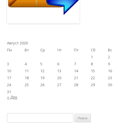
Август 2026
Пн
Вт
Ср
Чт
Пт
Сб
Вс
1
2
3
4
5
6
7
8
9
10
11
12
13
14
15
16
17
18
19
20
21
22
23
24
25
26
27
28
29
30
31
« Дек
Найти: