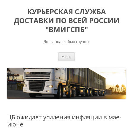
КУРЬЕРСКАЯ СЛУЖБА
ДОСТАВКИ ПО ВСЕЙ РОССИИ
"ВМИГСПБ"
Доставка любых грузов!
Перейти к содержимому
Меню
ЦБ ожидает усиления инфляции в мае-
июне