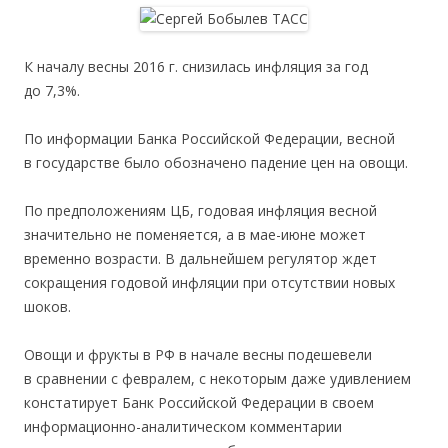
К началу весны 2016 г. снизилась инфляция за год
до 7,3%.
По информации Банка Российской Федерации, весной
в государстве было обозначено падение цен на овощи.
По предположениям ЦБ, годовая инфляция весной
значительно не поменяется, а в мае-июне может
временно возрасти. В дальнейшем регулятор ждет
сокращения годовой инфляции при отсутствии новых
шоков.
Овощи и фрукты в РФ в начале весны подешевели
в сравнении с февралем, с некоторым даже удивлением
констатирует Банк Российской Федерации в своем
информационно-аналитическом комментарии