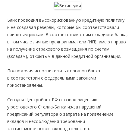
Банк проводил высокорискованную кредитную политику
и не создавал резервы, которые бы соответствовали
принятым рискам. В соответствии с ним вкладчики банка,
в том числе личные предприниматели (ИП), имеют право
на получение страхового возмещения по счетам
(вкладам), открытым в данной кредитной организации.
Полномочия исполнительных органов банка
в соответствии с федеральными законами
приостановлены.
Сегодня Центробанк РФ отозвал лицензию
у ростовского Стелла-Банка из-за нарушений
предписаний регулятора о запрете на привлечение
вкладов и несоблюдения требований
«антиотмывочного» законодательства.