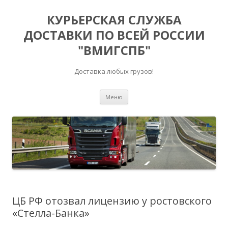
КУРЬЕРСКАЯ СЛУЖБА
ДОСТАВКИ ПО ВСЕЙ РОССИИ
"ВМИГСПБ"
Доставка любых грузов!
Перейти к содержимому
Меню
ЦБ РФ отозвал лицензию у ростовского
«Стелла-Банка»