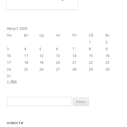
Август 2026
Пн
Вт
Ср
Чт
Пт
Сб
Вс
1
2
3
4
5
6
7
8
9
10
11
12
13
14
15
16
17
18
19
20
21
22
23
24
25
26
27
28
29
30
31
« Дек
Найти:
НОВОСТИ