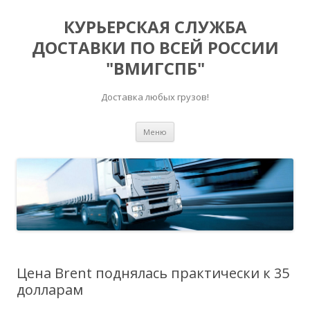
КУРЬЕРСКАЯ СЛУЖБА
ДОСТАВКИ ПО ВСЕЙ РОССИИ
"ВМИГСПБ"
Доставка любых грузов!
Перейти к содержимому
Меню
Цена Brent поднялась практически к 35
долларам