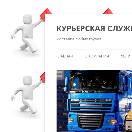
КУРЬЕРСКАЯ СЛУЖ
Доставка любых грузов!
ГЛАВНАЯ
О КОМПАНИИ
УСЛУГ