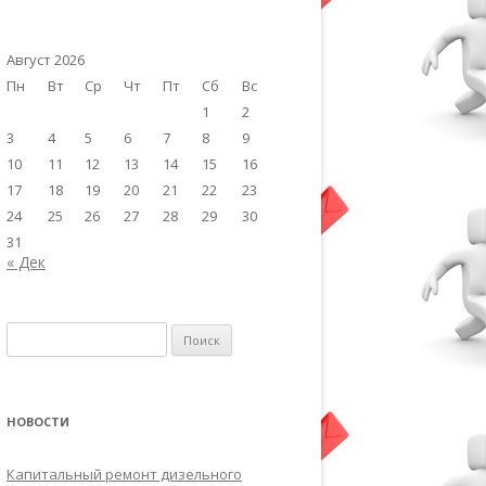
Август 2026
Пн
Вт
Ср
Чт
Пт
Сб
Вс
1
2
3
4
5
6
7
8
9
10
11
12
13
14
15
16
17
18
19
20
21
22
23
24
25
26
27
28
29
30
31
« Дек
Найти:
НОВОСТИ
Капитальный ремонт дизельного