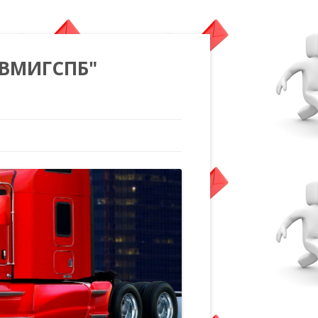
"ВМИГСПБ"