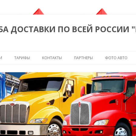
БА ДОСТАВКИ ПО ВСЕЙ РОССИИ 
Перейти к содержимому
И
ТАРИФЫ
КОНТАКТЫ
ПАРТНЕРЫ
ФОТО АВТО