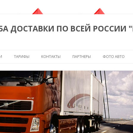
БА ДОСТАВКИ ПО ВСЕЙ РОССИИ 
Перейти к содержимому
И
ТАРИФЫ
КОНТАКТЫ
ПАРТНЕРЫ
ФОТО АВТО