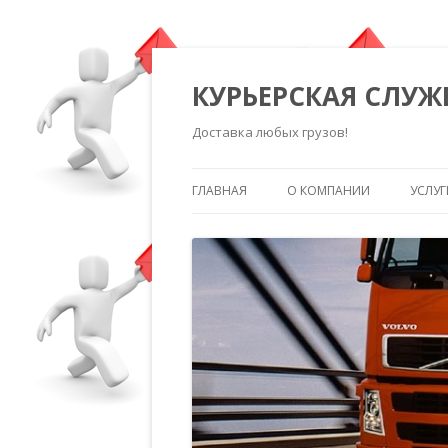
КУРЬЕРСКАЯ СЛУЖ
Доставка любых грузов!
ГЛАВНАЯ
О КОМПАНИИ
УСЛУГ