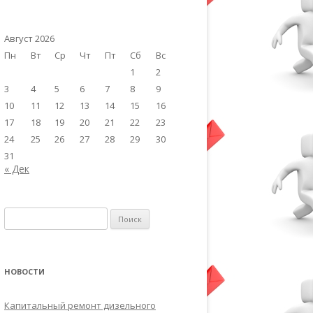
Август 2026
Пн
Вт
Ср
Чт
Пт
Сб
Вс
1
2
3
4
5
6
7
8
9
10
11
12
13
14
15
16
17
18
19
20
21
22
23
24
25
26
27
28
29
30
31
« Дек
Найти:
НОВОСТИ
Капитальный ремонт дизельного