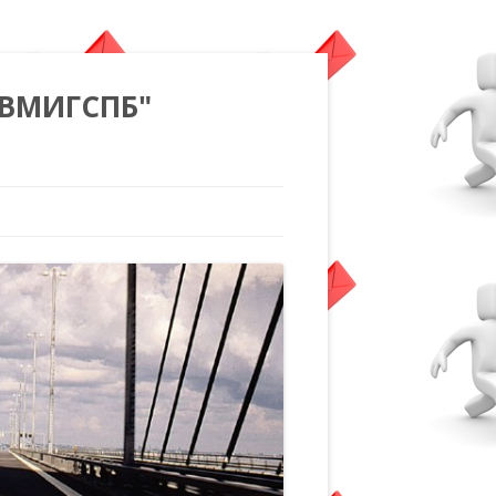
"ВМИГСПБ"