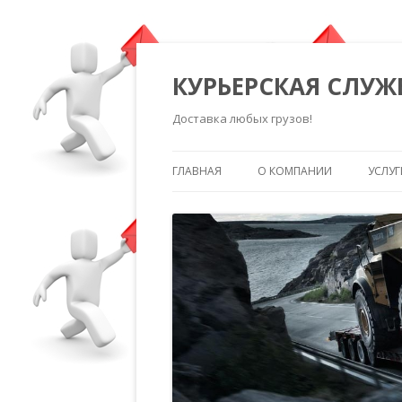
КУРЬЕРСКАЯ СЛУЖ
Доставка любых грузов!
ГЛАВНАЯ
О КОМПАНИИ
УСЛУГ