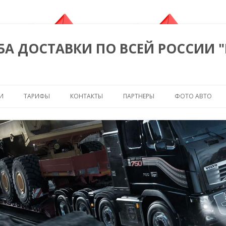
БА ДОСТАВКИ ПО ВСЕЙ РОССИИ 
Перейти к содержимому
И
ТАРИФЫ
КОНТАКТЫ
ПАРТНЕРЫ
ФОТО АВТО