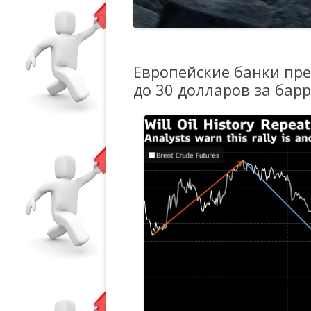
Европейские банки пр
до 30 долларов за бар