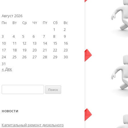
Август 2026
Пн
Вт
Ср
Чт
Пт
Сб
Вс
1
2
3
4
5
6
7
8
9
10
11
12
13
14
15
16
17
18
19
20
21
22
23
24
25
26
27
28
29
30
31
« Дек
Найти:
НОВОСТИ
Капитальный ремонт дизельного