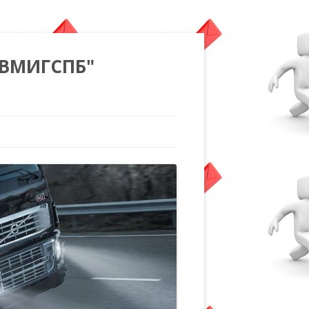
"ВМИГСПБ"