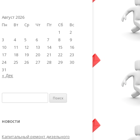
Август 2026
Пн
Вт
Ср
Чт
Пт
Сб
Вс
1
2
3
4
5
6
7
8
9
10
11
12
13
14
15
16
17
18
19
20
21
22
23
24
25
26
27
28
29
30
31
« Дек
Найти:
НОВОСТИ
Капитальный ремонт дизельного