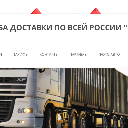
БА ДОСТАВКИ ПО ВСЕЙ РОССИИ 
Перейти к содержимому
И
ТАРИФЫ
КОНТАКТЫ
ПАРТНЕРЫ
ФОТО АВТО