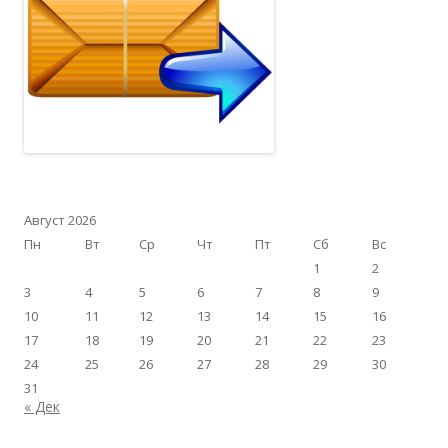
Август 2026
Пн
Вт
Ср
Чт
Пт
Сб
Вс
1
2
3
4
5
6
7
8
9
10
11
12
13
14
15
16
17
18
19
20
21
22
23
24
25
26
27
28
29
30
31
« Дек