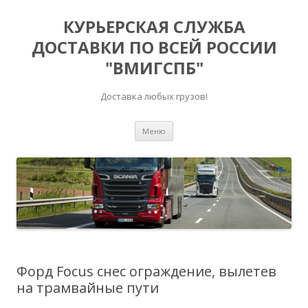
КУРЬЕРСКАЯ СЛУЖБА
ДОСТАВКИ ПО ВСЕЙ РОССИИ
"ВМИГСПБ"
Доставка любых грузов!
Перейти к содержимому
Меню
Форд Focus снес ограждение, вылетев
на трамвайные пути