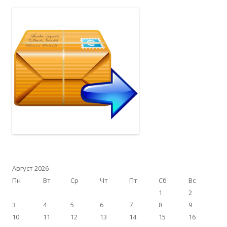
Август 2026
Пн
Вт
Ср
Чт
Пт
Сб
Вс
1
2
3
4
5
6
7
8
9
10
11
12
13
14
15
16