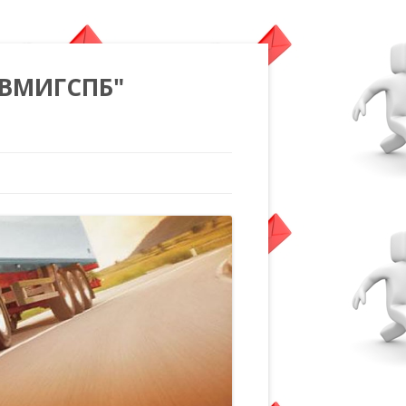
"ВМИГСПБ"