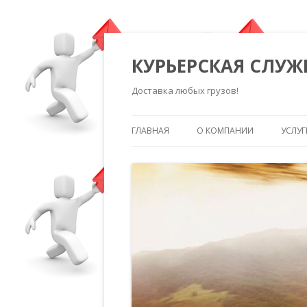
КУРЬЕРСКАЯ СЛУЖ
Доставка любых грузов!
ГЛАВНАЯ
О КОМПАНИИ
УСЛУГ