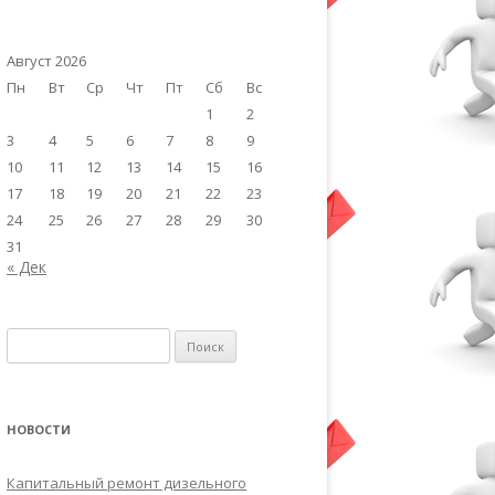
Август 2026
Пн
Вт
Ср
Чт
Пт
Сб
Вс
1
2
3
4
5
6
7
8
9
10
11
12
13
14
15
16
17
18
19
20
21
22
23
24
25
26
27
28
29
30
31
« Дек
Найти:
НОВОСТИ
Капитальный ремонт дизельного