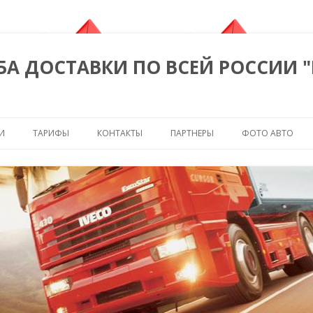
БА ДОСТАВКИ ПО ВСЕЙ РОССИИ 
Перейти к содержимому
И
ТАРИФЫ
КОНТАКТЫ
ПАРТНЕРЫ
ФОТО АВТО