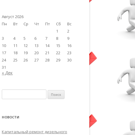
Август 2026
Пн
Вт
Ср
Чт
Пт
Сб
Вс
1
2
3
4
5
6
7
8
9
10
11
12
13
14
15
16
17
18
19
20
21
22
23
24
25
26
27
28
29
30
31
« Дек
Найти:
НОВОСТИ
Капитальный ремонт дизельного