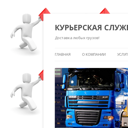
КУРЬЕРСКАЯ СЛУЖ
Доставка любых грузов!
ГЛАВНАЯ
О КОМПАНИИ
УСЛУГ