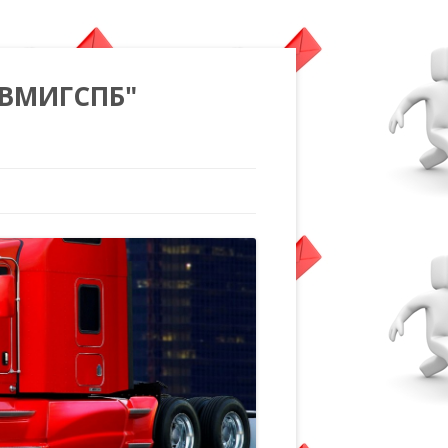
"ВМИГСПБ"