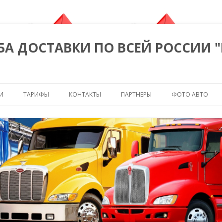
БА ДОСТАВКИ ПО ВСЕЙ РОССИИ 
Перейти к содержимому
И
ТАРИФЫ
КОНТАКТЫ
ПАРТНЕРЫ
ФОТО АВТО