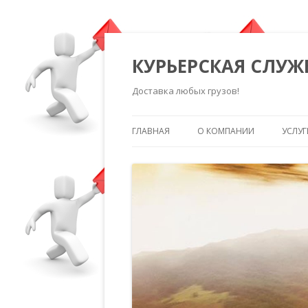
КУРЬЕРСКАЯ СЛУЖ
Доставка любых грузов!
ГЛАВНАЯ
О КОМПАНИИ
УСЛУГ