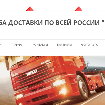
БА ДОСТАВКИ ПО ВСЕЙ РОССИИ 
Перейти к содержимому
И
ТАРИФЫ
КОНТАКТЫ
ПАРТНЕРЫ
ФОТО АВТО