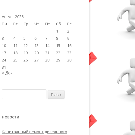
Август 2026
Пн
Вт
Ср
Чт
Пт
Сб
Вс
1
2
3
4
5
6
7
8
9
10
11
12
13
14
15
16
17
18
19
20
21
22
23
24
25
26
27
28
29
30
31
« Дек
Найти:
НОВОСТИ
Капитальный ремонт дизельного