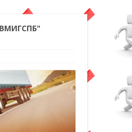
"ВМИГСПБ"