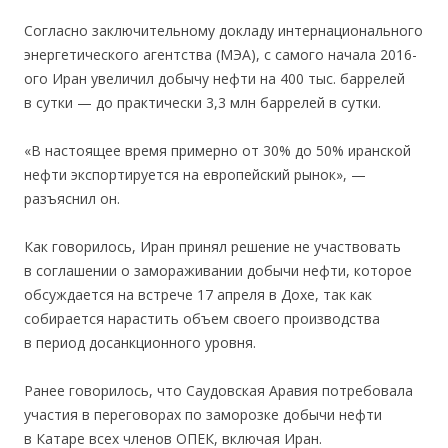
Согласно заключительному докладу интернационального
энергетического агентства (МЭА), с самого начала 2016-
ого Иран увеличил добычу нефти на 400 тыс. баррелей
в сутки — до практически 3,3 млн баррелей в сутки.
«В настоящее время примерно от 30% до 50% иранской
нефти экспортируется на европейский рынок», —
разъяснил он.
Как говорилось, Иран принял решение не участвовать
в соглашении о замораживании добычи нефти, которое
обсуждается на встрече 17 апреля в Дохе, так как
собирается нарастить объем своего производства
в период досанкционного уровня.
Ранее говорилось, что Саудовская Аравия потребовала
участия в переговорах по заморозке добычи нефти
в Катаре всех членов ОПЕК, включая Иран.