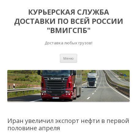
КУРЬЕРСКАЯ СЛУЖБА
ДОСТАВКИ ПО ВСЕЙ РОССИИ
"ВМИГСПБ"
Доставка любых грузов!
Перейти к содержимому
Меню
Иран увеличил экспорт нефти в первой
половине апреля