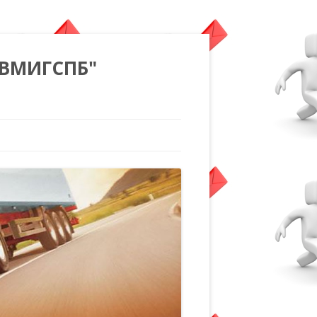
"ВМИГСПБ"