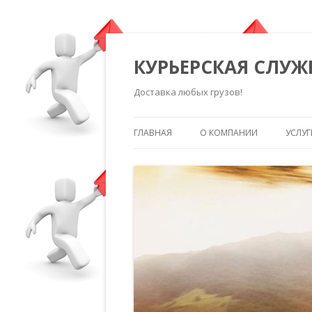
КУРЬЕРСКАЯ СЛУЖ
Доставка любых грузов!
ГЛАВНАЯ
О КОМПАНИИ
УСЛУГ