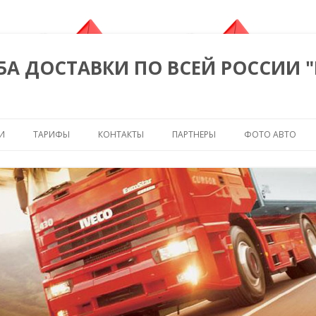
БА ДОСТАВКИ ПО ВСЕЙ РОССИИ 
Перейти к содержимому
И
ТАРИФЫ
КОНТАКТЫ
ПАРТНЕРЫ
ФОТО АВТО