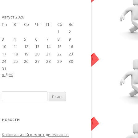
Август 2026
Пн
Вт
Ср
Чт
Пт
Сб
Вс
1
2
3
4
5
6
7
8
9
10
11
12
13
14
15
16
17
18
19
20
21
22
23
24
25
26
27
28
29
30
31
« Дек
Найти:
НОВОСТИ
Капитальный ремонт дизельного