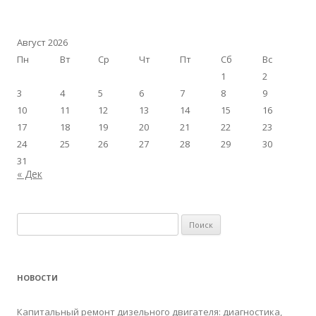
Август 2026
Пн
Вт
Ср
Чт
Пт
Сб
Вс
1
2
3
4
5
6
7
8
9
10
11
12
13
14
15
16
17
18
19
20
21
22
23
24
25
26
27
28
29
30
31
« Дек
Найти:
НОВОСТИ
Капитальный ремонт дизельного двигателя: диагностика,