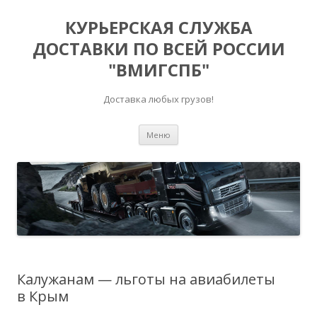
КУРЬЕРСКАЯ СЛУЖБА
ДОСТАВКИ ПО ВСЕЙ РОССИИ
"ВМИГСПБ"
Доставка любых грузов!
Перейти к содержимому
Меню
Калужанам — льготы на авиабилеты
в Крым