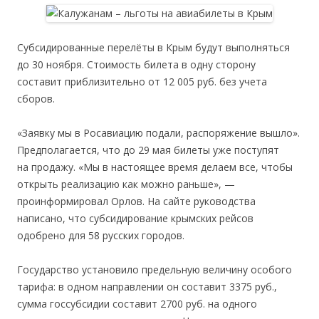
Субсидированные перелёты в Крым будут выполняться
до 30 ноября. Стоимость билета в одну сторону
составит приблизительно от 12 005 руб. без учета
сборов.
«Заявку мы в Росавиацию подали, распоряжение вышло».
Предполагается, что до 29 мая билеты уже поступят
на продажу. «Мы в настоящее время делаем все, чтобы
открыть реализацию как можно раньше», —
проинформировал Орлов. На сайте руководства
написано, что субсидирование крымских рейсов
одобрено для 58 русских городов.
Государство установило предельную величину особого
тарифа: в одном направлении он составит 3375 руб.,
сумма госсубсидии составит 2700 руб. на одного