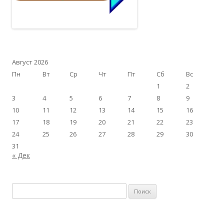
Август 2026
Пн
Вт
Ср
Чт
Пт
Сб
Вс
1
2
3
4
5
6
7
8
9
10
11
12
13
14
15
16
17
18
19
20
21
22
23
24
25
26
27
28
29
30
31
« Дек
Найти: