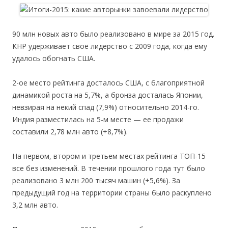
90 млн новых авто было реализовано в мире за 2015 год.
КНР удерживает своё лидерство с 2009 года, когда ему
удалось обогнать США.
2-ое место рейтинга досталось США, с благоприятной
динамикой роста на 5,7%, а бронза досталась Японии,
невзирая на некий спад (7,9%) относительно 2014-го.
Индия разместилась на 5-м месте — ее продажи
составили 2,78 млн авто (+8,7%).
На первом, втором и третьем местах рейтинга ТОП-15
все без изменений. В течении прошлого года тут было
реализовано 3 млн 200 тысяч машин (+5,6%). За
предыдущий год на территории страны было раскуплено
3,2 млн авто.