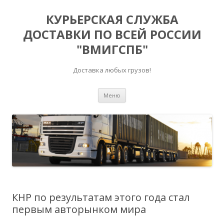
КУРЬЕРСКАЯ СЛУЖБА
ДОСТАВКИ ПО ВСЕЙ РОССИИ
"ВМИГСПБ"
Доставка любых грузов!
Перейти к содержимому
Меню
КНР по результатам этого года стал
первым авторынком мира