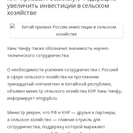
увеличить инвестиции в сельском
хозяйстве
Хань Чанфу также обозначил значимость научно-
технического сотрудничества.
О необходимости усиления сотрудничества с Россией
в сфере сельского хозяйства на протяжении
тринадцатый «пятилетки» в Китайской республике,
объявил министр сельского хозяйства КНР Хань Чанфу,
информирует vmigspb.ru.
Министр уверен, что РФ и КНР — друзья и партнеры,
а сельское хозяйство — главная отрасль для
сотрудничества, поддержку которой выражают