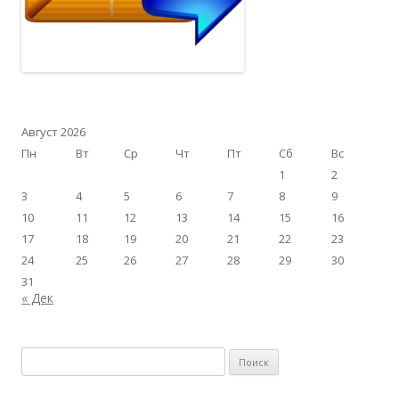
Август 2026
Пн
Вт
Ср
Чт
Пт
Сб
Вс
1
2
3
4
5
6
7
8
9
10
11
12
13
14
15
16
17
18
19
20
21
22
23
24
25
26
27
28
29
30
31
« Дек
Найти: