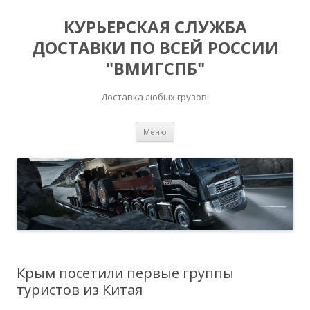
КУРЬЕРСКАЯ СЛУЖБА
ДОСТАВКИ ПО ВСЕЙ РОССИИ
"ВМИГСПБ"
Доставка любых грузов!
Перейти к содержимому
Меню
Крым посетили первые группы
туристов из Китая