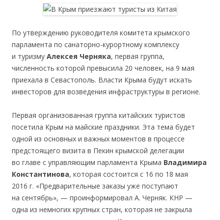
По утверждению руководителя комитета крымского
парламента по санаторно-курортному комплексу
и туризму
Алексея Черняка
, первая группа,
численность которой превысила 20 человек, на 9 мая
приехала в Севастополь. Власти Крыма будут искать
инвесторов для возведения инфраструктуры в регионе.
Первая организованная группа китайских туристов
посетила Крым на майские праздники. Эта тема будет
одной из основных и важных моментов в процессе
предстоящего визита в Пекин крымской делегации
во главе с управляющим парламента Крыма
Владимира
Константинова
, которая состоится с 16 по 18 мая
2016 г. «Предварительные заказы уже поступают
на сентябрь», — проинформировал А. Черняк. КНР —
одна из немногих крупных стран, которая не закрыла