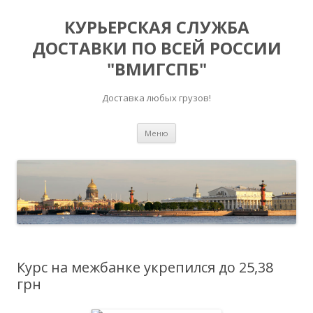
КУРЬЕРСКАЯ СЛУЖБА
ДОСТАВКИ ПО ВСЕЙ РОССИИ
"ВМИГСПБ"
Доставка любых грузов!
Перейти к содержимому
Меню
Курс на межбанке укрепился до 25,38
грн