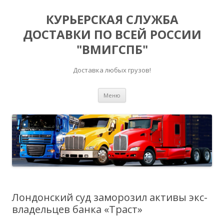
КУРЬЕРСКАЯ СЛУЖБА
ДОСТАВКИ ПО ВСЕЙ РОССИИ
"ВМИГСПБ"
Доставка любых грузов!
Перейти к содержимому
Меню
Лондонский суд заморозил активы экс-
владельцев банка «Траст»