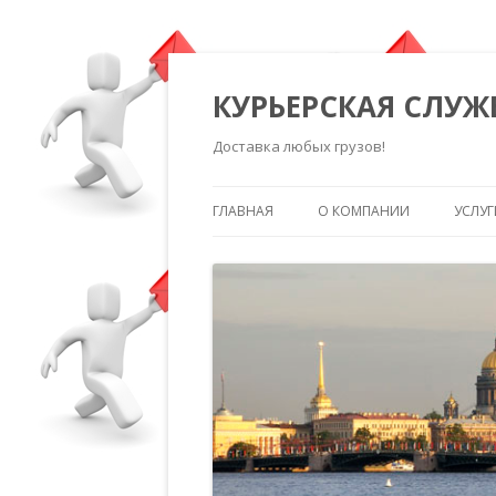
КУРЬЕРСКАЯ СЛУЖ
Доставка любых грузов!
ГЛАВНАЯ
О КОМПАНИИ
УСЛУГ