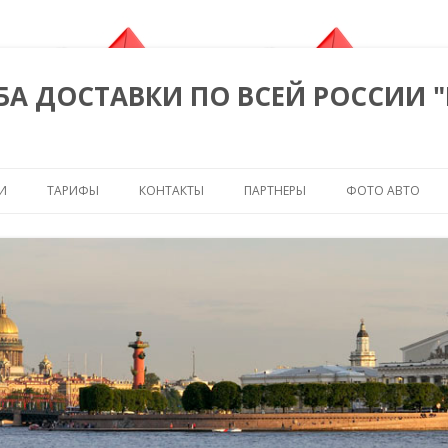
БА ДОСТАВКИ ПО ВСЕЙ РОССИИ 
Перейти к содержимому
И
ТАРИФЫ
КОНТАКТЫ
ПАРТНЕРЫ
ФОТО АВТО