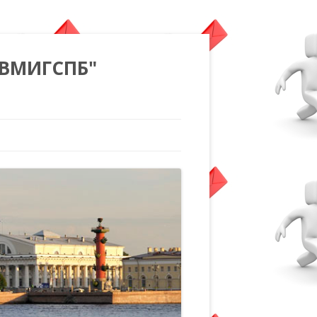
"ВМИГСПБ"