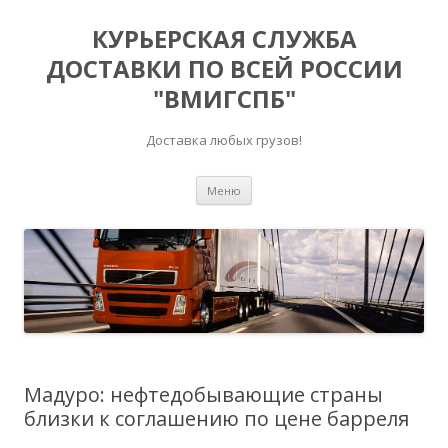
КУРЬЕРСКАЯ СЛУЖБА
ДОСТАВКИ ПО ВСЕЙ РОССИИ
"ВМИГСПБ"
Доставка любых грузов!
Перейти к содержимому
Меню
Мадуро: нефтедобывающие страны
близки к соглашению по цене барреля