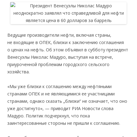
Ведущие производители нефти, включая страны,
не входящие в ОПЕК, близки к заключению соглашения
о ценах на нефть. Об этом объявил в субботу президент
Венесуэлы Николас Мадуро, выступая на встрече,
приуроченной проблемам городского сельского
хозяйства.
«Мы уже близки к соглашению между нефтяными
странами ОПЕК и не являющимися ее участницами
странами, однако сказать „близки“ не означает, что оно
уже достигнуто», — приводит РИА Новости слова
Мадуро. Политик подчеркнул, что пока
заинтересованные стороны не пришли к соглашению.