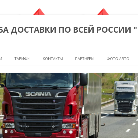
БА ДОСТАВКИ ПО ВСЕЙ РОССИИ 
Перейти к содержимому
И
ТАРИФЫ
КОНТАКТЫ
ПАРТНЕРЫ
ФОТО АВТО