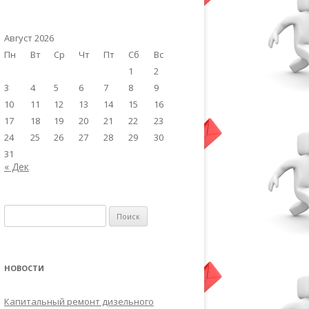
Август 2026
Пн
Вт
Ср
Чт
Пт
Сб
Вс
1
2
3
4
5
6
7
8
9
10
11
12
13
14
15
16
17
18
19
20
21
22
23
24
25
26
27
28
29
30
31
« Дек
Найти:
НОВОСТИ
Капитальный ремонт дизельного