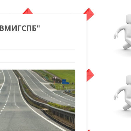
"ВМИГСПБ"