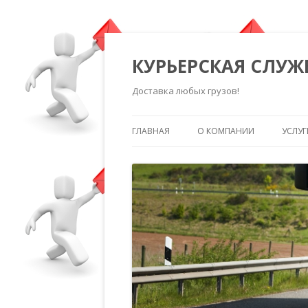
КУРЬЕРСКАЯ СЛУЖ
Доставка любых грузов!
ГЛАВНАЯ
О КОМПАНИИ
УСЛУГ