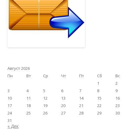
Август 2026
Пн
Вт
Ср
Чт
Пт
Сб
Вс
1
2
3
4
5
6
7
8
9
10
11
12
13
14
15
16
17
18
19
20
21
22
23
24
25
26
27
28
29
30
31
« Дек