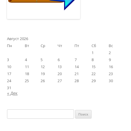
Август 2026
Пн
Вт
Ср
Чт
Пт
Сб
Вс
1
2
3
4
5
6
7
8
9
10
11
12
13
14
15
16
17
18
19
20
21
22
23
24
25
26
27
28
29
30
31
« Дек
Найти: