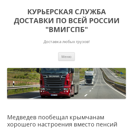
КУРЬЕРСКАЯ СЛУЖБА
ДОСТАВКИ ПО ВСЕЙ РОССИИ
"ВМИГСПБ"
Доставка любых грузов!
Перейти к содержимому
Меню
Медведев пообещал крымчанам
хорошего настроения вместо пенсий