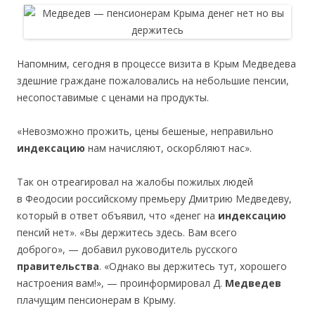
Напомним, сегодня в процессе визита в Крым Медведева
здешние граждане пожаловались на небольшие пенсии,
несопоставимые с ценами на продукты.
«Невозможно прожить, цены бешеные, неправильно
индексацию
нам начисляют, оскорбляют нас».
Так он отреагировал на жалобы пожилых людей
в Феодосии российскому премьеру Дмитрию Медведеву,
который в ответ объявил, что «денег на
индексацию
пенсий нет». «Вы держитесь здесь. Вам всего
доброго», — добавил руководитель русского
правительства
. «Однако вы держитесь тут, хорошего
настроения вам!», — проинформировал Д.
Медведев
плачущим пенсионерам в Крыму.