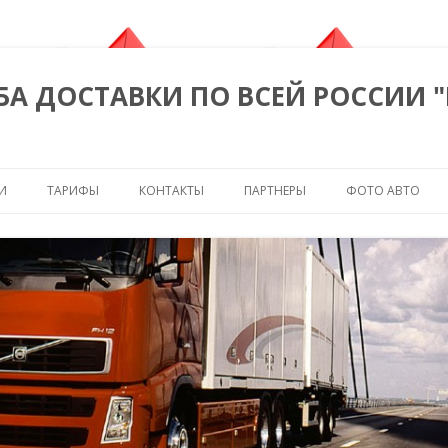
БА ДОСТАВКИ ПО ВСЕЙ РОССИИ 
Перейти к содержимому
И
ТАРИФЫ
КОНТАКТЫ
ПАРТНЕРЫ
ФОТО АВТО