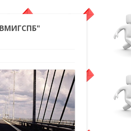
"ВМИГСПБ"