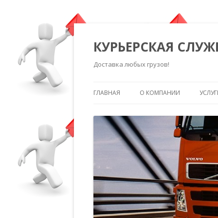
КУРЬЕРСКАЯ СЛУЖ
Доставка любых грузов!
ГЛАВНАЯ
О КОМПАНИИ
УСЛУГ