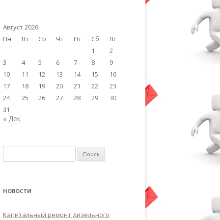
Август 2026
Пн
Вт
Ср
Чт
Пт
Сб
Вс
1
2
3
4
5
6
7
8
9
10
11
12
13
14
15
16
17
18
19
20
21
22
23
24
25
26
27
28
29
30
31
« Дек
Найти:
НОВОСТИ
Капитальный ремонт дизельного