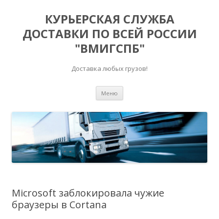
КУРЬЕРСКАЯ СЛУЖБА
ДОСТАВКИ ПО ВСЕЙ РОССИИ
"ВМИГСПБ"
Доставка любых грузов!
Перейти к содержимому
Меню
Microsoft заблокировала чужие
браузеры в Cortana