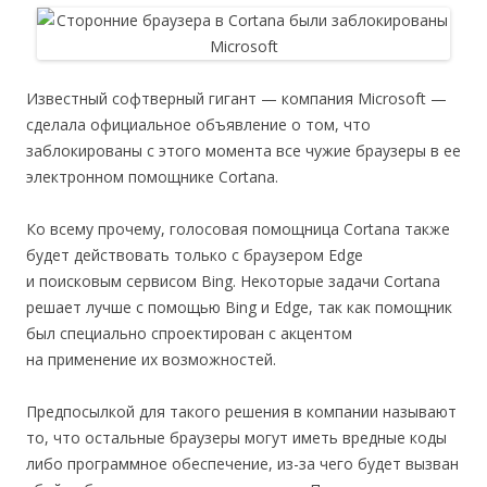
Известный софтверный гигант — компания Microsoft —
сделала официальное объявление о том, что
заблокированы с этого момента все чужие браузеры в ее
электронном помощнике Cortana.
Ко всему прочему, голосовая помощница Cortana также
будет действовать только с браузером Edge
и поисковым сервисом Bing. Некоторые задачи Cortana
решает лучше с помощью Bing и Edge, так как помощник
был специально спроектирован с акцентом
на применение их возможностей.
Предпосылкой для такого решения в компании называют
то, что остальные браузеры могут иметь вредные коды
либо программное обеспечение, из-за чего будет вызван