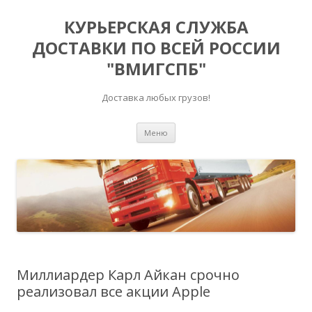
КУРЬЕРСКАЯ СЛУЖБА
ДОСТАВКИ ПО ВСЕЙ РОССИИ
"ВМИГСПБ"
Доставка любых грузов!
Перейти к содержимому
Меню
Миллиардер Карл Айкан срочно
реализовал все акции Apple