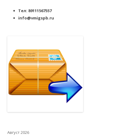
Тел: 89111567557
info@vmigspb.ru
Август 2026