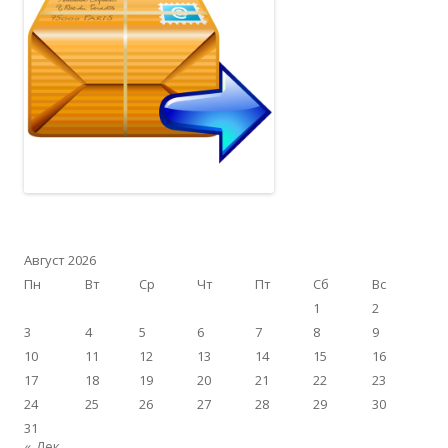
Август 2026
Пн
Вт
Ср
Чт
Пт
Сб
Вс
1
2
3
4
5
6
7
8
9
10
11
12
13
14
15
16
17
18
19
20
21
22
23
24
25
26
27
28
29
30
31
« Дек