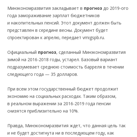
Минэкономразвития закладывает в
прогноз
до 2019-ого
года замораживание зарплат бюджетников
и накопительных пенсий. Этот документ должен быть
представлен в середине весны. Документ будет
спроектирован к апрелю, передает vmigspb.ru.
Официальный
прогноз
, сделанный Минэкономразвития
зимой на 2016-2018 годы, устарел. Базовый вариант
подразумевает среднюю стоимость барреля в течении
следующего года — 35 долларов.
При всем этом государственный бюджет продолжит
экономию на социальных расходах. Таким образом,
в реальном выражении за 2016-2019 года пенсии
снизятся приблизительно на 10%.
Правда, Минэкономразвития ждет, что данная цель так
и не будет достигнута ни в последующем году, как