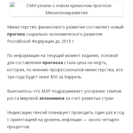
Министерство финансового развития составляет новый
прогноз
социально-экономического развития
Российской Федерации до 2019 г.
По информации на текущий момент издания, основой
для составления
прогноза
стала цена на нефть,
которая, по мнению профессионалов министерства, все
три года будет ниже $50 за баррель.
Выяснилось что МЭР подразумевает ускорение темпов
роста мировой
экономики
за счет развитых стран.
Индексацию пенсий планируют проводить один раз в год
с ориентацией на уровень инфляции — около четырех
процентов.