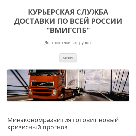
КУРЬЕРСКАЯ СЛУЖБА
ДОСТАВКИ ПО ВСЕЙ РОССИИ
"ВМИГСПБ"
Доставка любых грузов!
Перейти к содержимому
Меню
Минэкономразвития готовит новый
кризисный прогноз