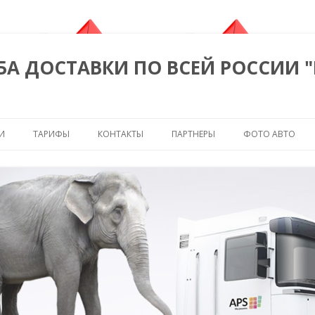
БА ДОСТАВКИ ПО ВСЕЙ РОССИИ 
Перейти к содержимому
И
ТАРИФЫ
КОНТАКТЫ
ПАРТНЕРЫ
ФОТО АВТО