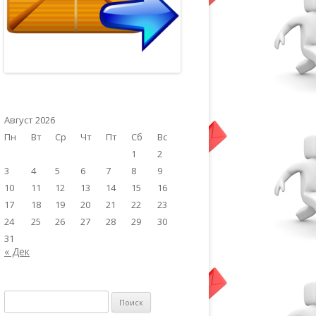
Август 2026
Пн
Вт
Ср
Чт
Пт
Сб
Вс
1
2
3
4
5
6
7
8
9
10
11
12
13
14
15
16
17
18
19
20
21
22
23
24
25
26
27
28
29
30
31
« Дек
Найти: