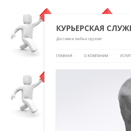
КУРЬЕРСКАЯ СЛУЖ
Доставка любых грузов!
ГЛАВНАЯ
О КОМПАНИИ
УСЛУГ