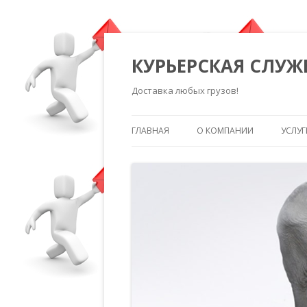
КУРЬЕРСКАЯ СЛУЖ
Доставка любых грузов!
ГЛАВНАЯ
О КОМПАНИИ
УСЛУГ