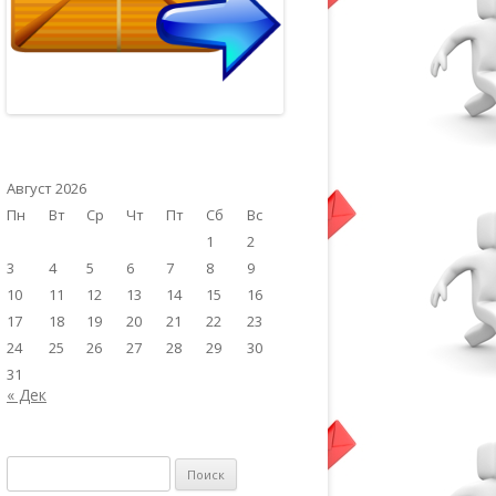
Август 2026
Пн
Вт
Ср
Чт
Пт
Сб
Вс
1
2
3
4
5
6
7
8
9
10
11
12
13
14
15
16
17
18
19
20
21
22
23
24
25
26
27
28
29
30
31
« Дек
Найти: