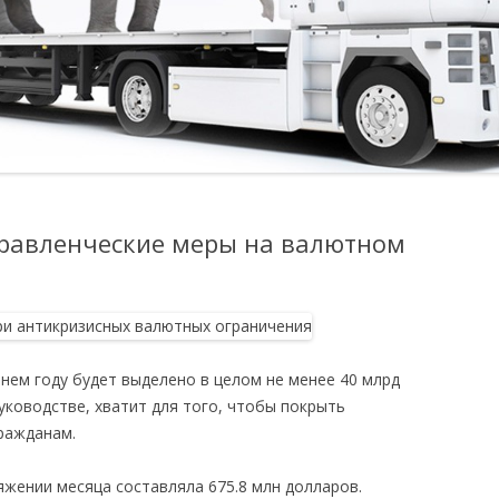
правленческие меры на валютном
нем году будет выделено в целом не менее 40 млрд
руководстве, хватит для того, чтобы покрыть
ражданам.
яжении месяца составляла 675.8 млн долларов.