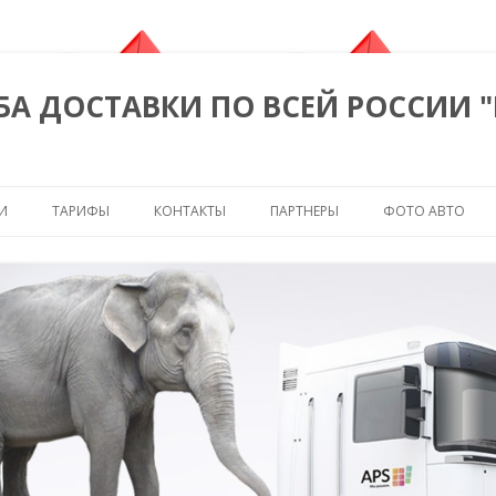
БА ДОСТАВКИ ПО ВСЕЙ РОССИИ 
Перейти к содержимому
И
ТАРИФЫ
КОНТАКТЫ
ПАРТНЕРЫ
ФОТО АВТО