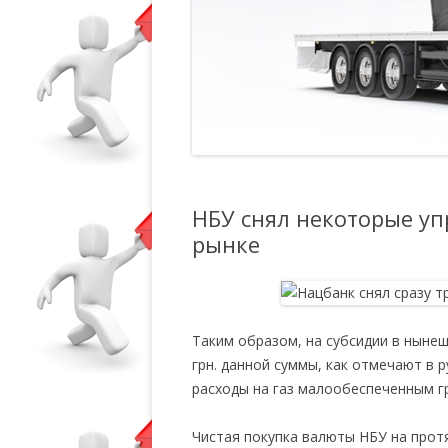
НБУ снял некоторые у
рынке
Таким образом, на субсидии в нынеш
грн. данной суммы, как отмечают в 
расходы на газ малообеспеченным г
Чистая покупка валюты НБУ на прот