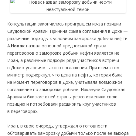
Консультации закончились проигрышем из-за позиции
Саудовской Аравии. Причина срыва соглашения в Дохе —
различные подходы к условиям заморозки добычи нефти
А.
Новак
назвал основной предпосылкой срыва
переговоров о заморозке добычи нефти является не
Иран, а различные подходы ряда участников встречи
в Дохе к условиям такого соглашения. При всем этом
министр подчеркнул, что цена на нефть, которая была
на момент переговоров в Дохе, учитывала возможное
соглашение по заморозке добычи. Накануне Саудовская
Аравия и близкие к ней страны резко изменили свою
позицию и потребовали расширить круг участников
в переговорах.
Иран, в свою очередь, утверждал о готовности
обговаривать заморозку добычи только после ее выхода