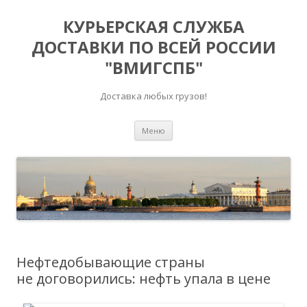
КУРЬЕРСКАЯ СЛУЖБА
ДОСТАВКИ ПО ВСЕЙ РОССИИ
"ВМИГСПБ"
Доставка любых грузов!
Перейти к содержимому
Меню
Нефтедобывающие страны
не договорились: нефть упала в цене