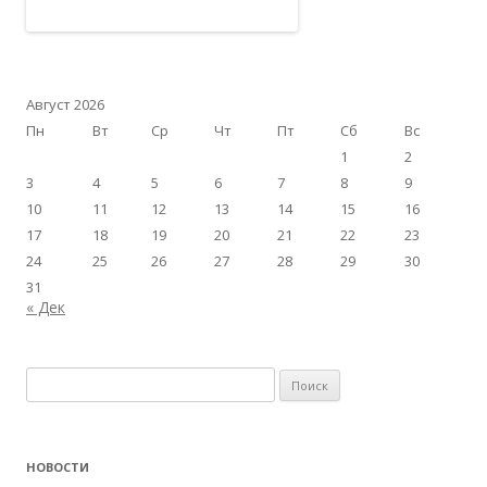
Август 2026
Пн
Вт
Ср
Чт
Пт
Сб
Вс
1
2
3
4
5
6
7
8
9
10
11
12
13
14
15
16
17
18
19
20
21
22
23
24
25
26
27
28
29
30
31
« Дек
Найти:
НОВОСТИ