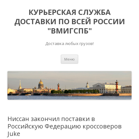
КУРЬЕРСКАЯ СЛУЖБА
ДОСТАВКИ ПО ВСЕЙ РОССИИ
"ВМИГСПБ"
Доставка любых грузов!
Перейти к содержимому
Меню
Ниссан закончил поставки в
Российскую Федерацию кроссоверов
Juke