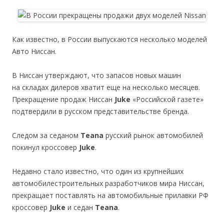
Как известно, в России выпускаются несколько моделей
Авто Ниссан.
В Ниссан утверждают, что запасов новых машин
на складах дилеров хватит еще на несколько месяцев.
Прекращение продаж Ниссан
Juke
«Российской газете»
подтвердили в русском представительстве бренда.
Следом за седаном
Teana
русский рынок автомобилей
покинул кроссовер
Juke
.
Недавно стало известно, что один из крупнейших
автомобилестроительных разработчиков мира Ниссан,
прекращает поставлять на автомобильные прилавки РФ
кроссовер
Juke
и седан
Teana
.