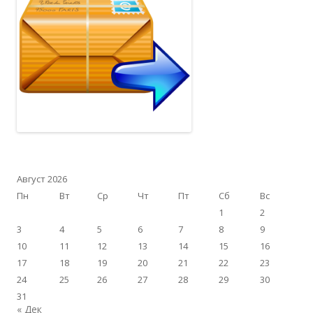
Август 2026
Пн
Вт
Ср
Чт
Пт
Сб
Вс
1
2
3
4
5
6
7
8
9
10
11
12
13
14
15
16
17
18
19
20
21
22
23
24
25
26
27
28
29
30
31
« Дек