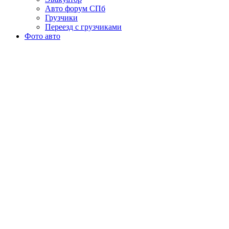
Авто форум СПб
Грузчики
Переезд с грузчиками
Фото авто