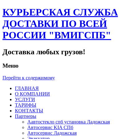
КУРЬЕРСКАЯ СЛУЖБА
ДОСТАВКИ ПО ВСЕЙ
РОССИИ "ВМИГСПБ"
Доставка любых грузов!
Меню
Перейти к содержимому
ГЛАВНАЯ
О КОМПАНИИ
УСЛУГИ
ТАРИФЫ
КОНТАКТЫ
Партнеры
Аавтостекло спб установка Ладожская
Автосервис KIA СПб
Автосервис Ладожская
Эвакуатор