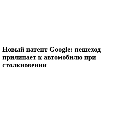
Новый патент Google: пешеход
прилипает к автомобилю при
столкновении