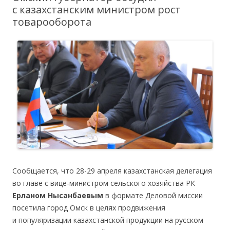
с казахстанским министром рост
товарооборота
Сообщается, что 28-29 апреля казахстанская делегация
во главе с вице-министром сельского хозяйства РК
Ерланом Нысанбаевым
в формате Деловой миссии
посетила город Омск в целях продвижения
и популяризации казахстанской продукции на русском