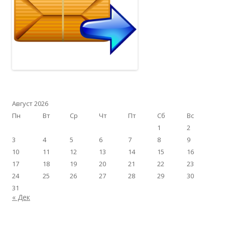
Август 2026
Пн
Вт
Ср
Чт
Пт
Сб
Вс
1
2
3
4
5
6
7
8
9
10
11
12
13
14
15
16
17
18
19
20
21
22
23
24
25
26
27
28
29
30
31
« Дек