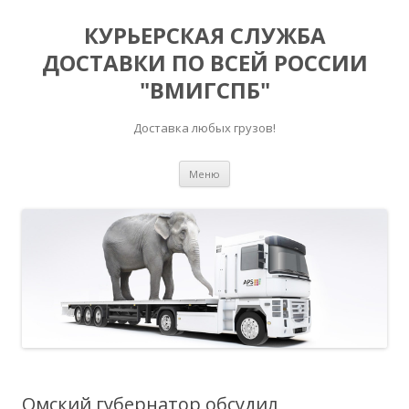
КУРЬЕРСКАЯ СЛУЖБА
ДОСТАВКИ ПО ВСЕЙ РОССИИ
"ВМИГСПБ"
Доставка любых грузов!
Перейти к содержимому
Меню
Омский губернатор обсудил