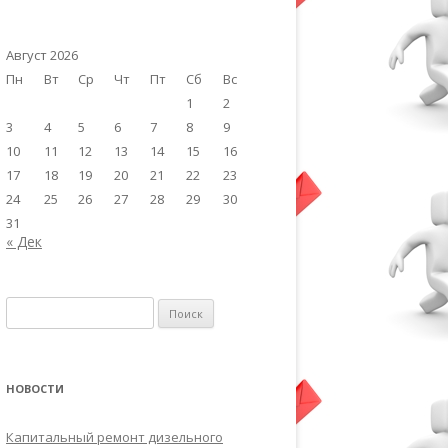
Август 2026
Пн
Вт
Ср
Чт
Пт
Сб
Вс
1
2
3
4
5
6
7
8
9
10
11
12
13
14
15
16
17
18
19
20
21
22
23
24
25
26
27
28
29
30
31
« Дек
Найти:
НОВОСТИ
Капитальный ремонт дизельного