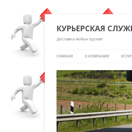
КУРЬЕРСКАЯ СЛУЖ
Доставка любых грузов!
ГЛАВНАЯ
О КОМПАНИИ
УСЛУГ