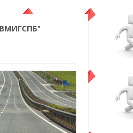
"ВМИГСПБ"