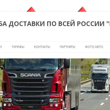
БА ДОСТАВКИ ПО ВСЕЙ РОССИИ 
Перейти к содержимому
И
ТАРИФЫ
КОНТАКТЫ
ПАРТНЕРЫ
ФОТО АВТО