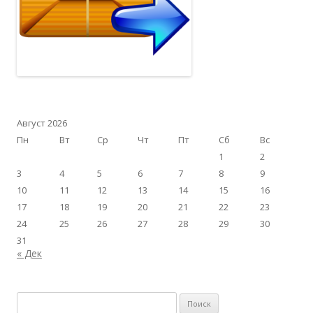
Август 2026
Пн
Вт
Ср
Чт
Пт
Сб
Вс
1
2
3
4
5
6
7
8
9
10
11
12
13
14
15
16
17
18
19
20
21
22
23
24
25
26
27
28
29
30
31
« Дек
Найти: