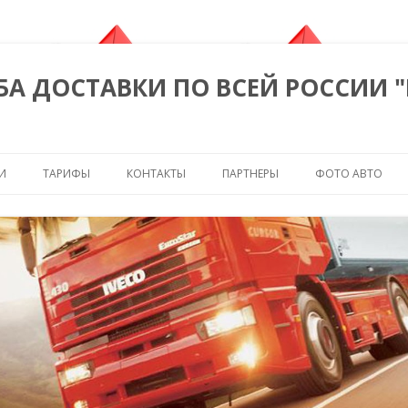
БА ДОСТАВКИ ПО ВСЕЙ РОССИИ 
Перейти к содержимому
И
ТАРИФЫ
КОНТАКТЫ
ПАРТНЕРЫ
ФОТО АВТО