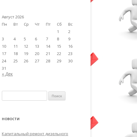
Август 2026
Пн
Вт
Ср
Чт
Пт
Сб
Вс
1
2
3
4
5
6
7
8
9
10
11
12
13
14
15
16
17
18
19
20
21
22
23
24
25
26
27
28
29
30
31
« Дек
Найти:
НОВОСТИ
Капитальный ремонт дизельного