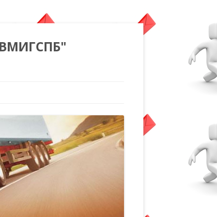
"ВМИГСПБ"