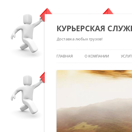
КУРЬЕРСКАЯ СЛУЖ
Доставка любых грузов!
ГЛАВНАЯ
О КОМПАНИИ
УСЛУГ