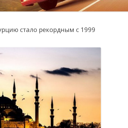
урцию стало рекордным с 1999